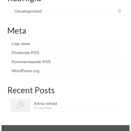
Uncategorized
Meta
Logi sisse
Postituste RSS
Kommentaaride RSS
WordPress.org
Recent Posts
Arkna rehvid
29. mai 2019